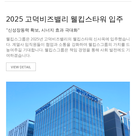
2025 고덕비즈밸리
웰킵스타워 입주
"신성장동력 확보, 시너지 효과 극대화"
웰킵스그룹은 2025년 고덕비즈밸리의 웰킵스타워 신사옥에 입주했습니
다. 계열사 임직원들이 협업과 소통을 강화하며 웰킵스그룹의 가치를 드
높여주길 기대합니다. 웰킵스그룹은 책임 경영을 통해 사회 발전에도 기
여하겠습니다.
VIEW DETAIL