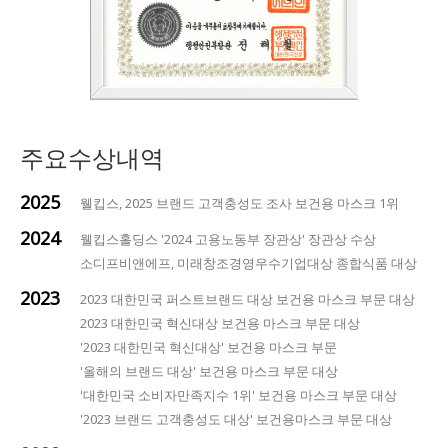
주요수상내역
2025
웰킵스, 2025 브랜드 고객충성도 조사 보건용 마스크 1위
2024
웰킵스홀딩스 '2024 고용노동부 장관상' 장관상 수상
소디프비앤에프, 미래창조경영우수기업대상 종합식품 대상
2023
2023 대한민국 퍼스트브랜드 대상 보건용 마스크 부문 대상
2023 대한민국 혁신대상 보건용 마스크 부문 대상
'2023 대한민국 혁신대상' 보건용 마스크 부문
'올해의 브랜드 대상' 보건용 마스크 부문 대상
'대한민국 소비자만족지수 1위' 보건용 마스크 부문 대상
'2023 브랜드 고객충성도 대상' 보건용마스크 부문 대상