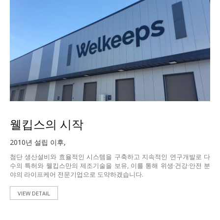
웰킵스의 시작
2010년 설립 이후,
첨단 생산설비와 효율적인 시스템을 구축하고 지속적인 연구개발로 다
수의 특허와 웰킵스만의 제조기술을 보유, 이를 통해 위생·건강·안전 분
야의 라이프케어 전문기업으로 도약하겠습니다.
VIEW DETAIL